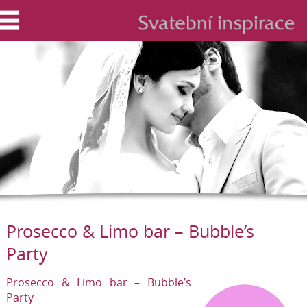
Prosecco & Limo bar – Bubble’s
Party
Prosecco & Limo bar – Bubble’s
Party