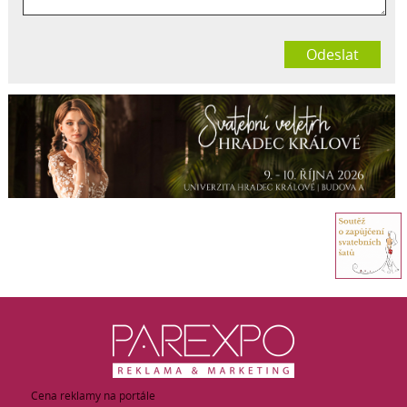
Odeslat
Cena reklamy na portále