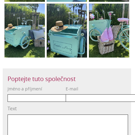
Poptejte tuto společnost
Jméno a příjmení
E-mail
Text