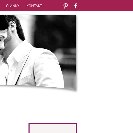
ČLÁNKY
KONTAKT