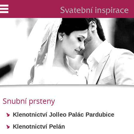
Snubní prsteny
Klenotnictví Jolleo Palác Pardubice
Klenotnictví Pelán