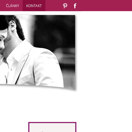
ČLÁNKY
KONTAKT