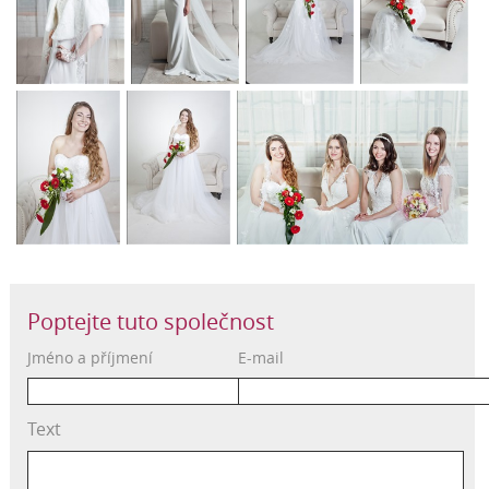
Poptejte tuto společnost
Jméno a příjmení
E-mail
Text