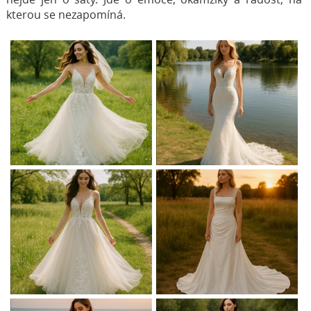
kterou se nezapomíná.