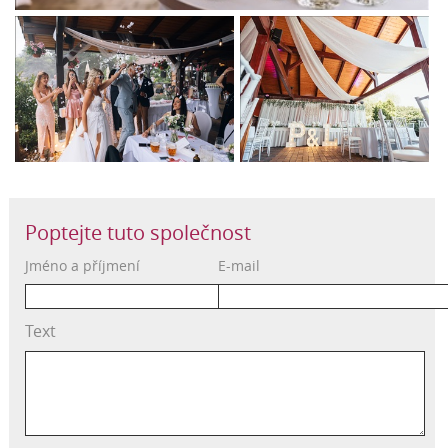
Poptejte tuto společnost
Jméno a příjmení
E-mail
Text