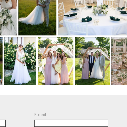
E-mail