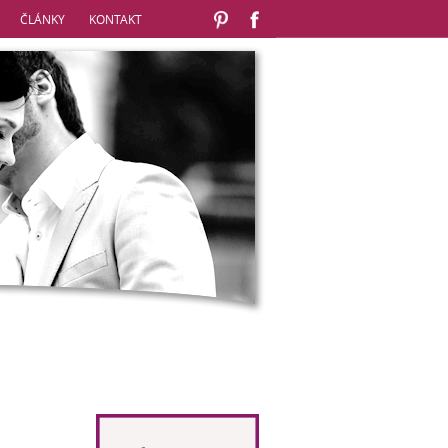
ČLÁNKY
KONTAKT