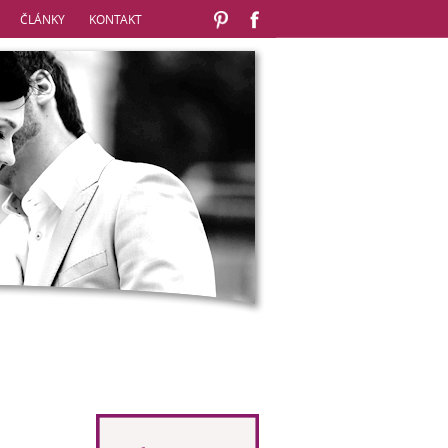
ČLÁNKY
KONTAKT