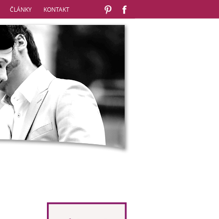
ČLÁNKY
KONTAKT